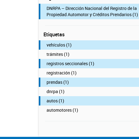
DNRPA – Dirección Nacional del Registro de la
Propiedad Automotor y Créditos Prendarios (1)
Etiquetas
vehículos (1)
trámites (1)
registros seccionales (1)
registración (1)
prendas (1)
dnrpa (1)
autos (1)
automotores (1)