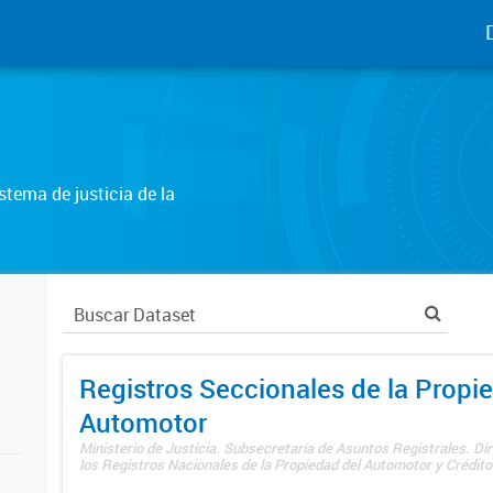
tema de justicia de la
Registros Seccionales de la Propi
Automotor
Ministerio de Justicia. Subsecretaría de Asuntos Registrales. Di
los Registros Nacionales de la Propiedad del Automotor y Créditos