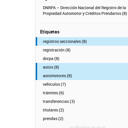
DNRPA – Dirección Nacional del Registro de la
Propiedad Automotor y Créditos Prendarios (8)
Etiquetas
registros seccionales (8)
registración (8)
dnrpa (8)
autos (8)
automotores (8)
vehículos (7)
trámites (6)
transferencias (3)
titulares (2)
prendas (2)
Mostrar mas