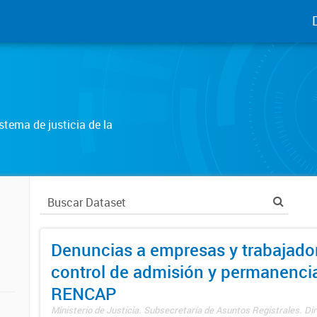
tema de justicia de la
Denuncias a empresas y trabajado
control de admisión y permanenci
RENCAP
Ministerio de Justicia. Subsecretaría de Asuntos Registrales. Dir