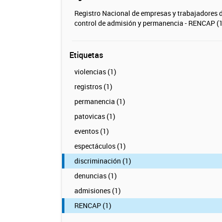
Registro Nacional de empresas y trabajadores 
control de admisión y permanencia - RENCAP (1
Etiquetas
violencias (1)
registros (1)
permanencia (1)
patovicas (1)
eventos (1)
espectáculos (1)
discriminación (1)
denuncias (1)
admisiones (1)
RENCAP (1)