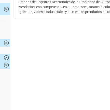
Listados de Registros Seccionales de la Propiedad del Auto
Prendarios, con competencia en automotores, motovehículo
agrícolas, viales e industriales y de créditos prendarios de to