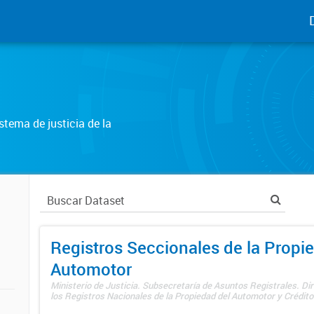
tema de justicia de la
Registros Seccionales de la Propi
Automotor
Ministerio de Justicia. Subsecretaría de Asuntos Registrales. Di
los Registros Nacionales de la Propiedad del Automotor y Créditos