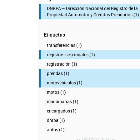
DNRPA – Dirección Nacional del Registro de la
Propiedad Automotor y Créditos Prendarios (1)
Etiquetas
transferencias (1)
registros seccionales (1)
registración (1)
prendas (1)
motovehículos (1)
motos (1)
maquinarias (1)
encargados (1)
dnrpa (1)
autos (1)
Mostrar mas