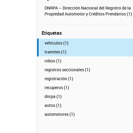
DNRPA – Dirección Nacional del Registro de la
Propiedad Automotor y Créditos Prendarios (1)
Etiquetas
vehículos (1)
tramites (1)
robos (1)
registros seccionales (1)
registración (1)
recuperos (1)
dnrpa (1)
autos (1)
automotores (1)