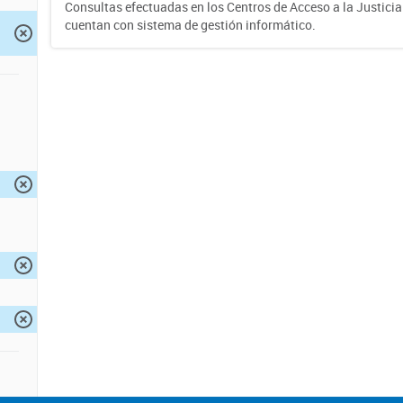
Consultas efectuadas en los Centros de Acceso a la Justici
cuentan con sistema de gestión informático.