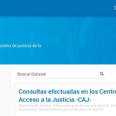
tema de justicia de la
Consultas efectuadas en los Centr
Acceso a la Justicia -CAJ-
Ministerio de Justicia. Subsecretaría de Acceso a la Justicia. Di
Promoción y Fortalecimiento para el Acceso a la Justicia