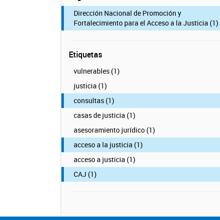
Dirección Nacional de Promoción y
Fortalecimiento para el Acceso a la Justicia (1)
Etiquetas
vulnerables (1)
justicia (1)
consultas (1)
casas de justicia (1)
asesoramiento jurídico (1)
acceso a la justicia (1)
acceso a justicia (1)
CAJ (1)