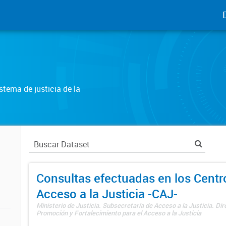
tema de justicia de la
Consultas efectuadas en los Centr
Acceso a la Justicia -CAJ-
Ministerio de Justicia. Subsecretaría de Acceso a la Justicia. Di
Promoción y Fortalecimiento para el Acceso a la Justicia