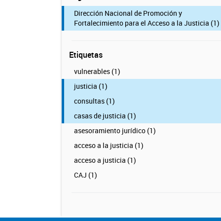
Dirección Nacional de Promoción y
Fortalecimiento para el Acceso a la Justicia (1)
Etiquetas
vulnerables (1)
justicia (1)
consultas (1)
casas de justicia (1)
asesoramiento jurídico (1)
acceso a la justicia (1)
acceso a justicia (1)
CAJ (1)