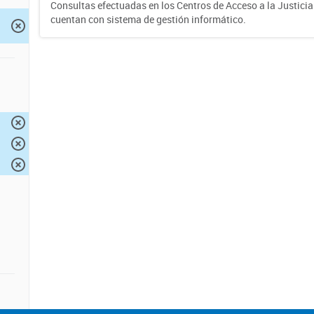
Consultas efectuadas en los Centros de Acceso a la Justici
cuentan con sistema de gestión informático.