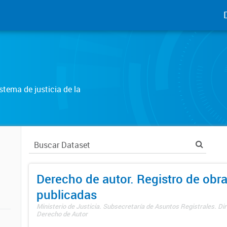
tema de justicia de la
Derecho de autor. Registro de obr
publicadas
Ministerio de Justicia. Subsecretaría de Asuntos Registrales. Dir
Derecho de Autor