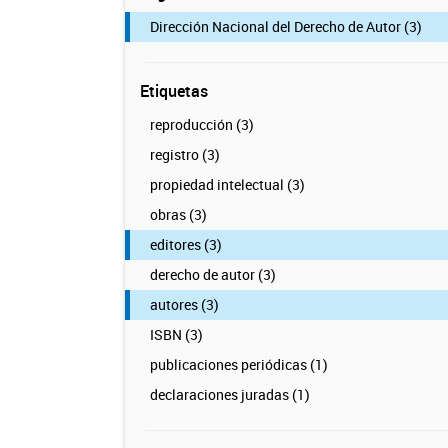
Dirección Nacional del Derecho de Autor (3)
Etiquetas
reproducción (3)
registro (3)
propiedad intelectual (3)
obras (3)
editores (3)
derecho de autor (3)
autores (3)
ISBN (3)
publicaciones periódicas (1)
declaraciones juradas (1)