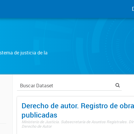
tema de justicia de la
Derecho de autor. Registro de obr
publicadas
Ministerio de Justicia. Subsecretaría de Asuntos Registrales. Dir
Derecho de Autor