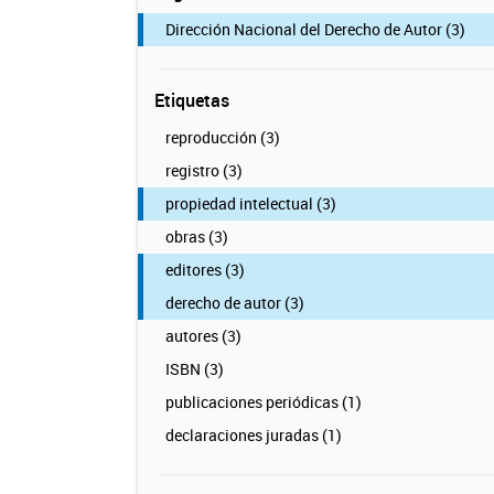
Dirección Nacional del Derecho de Autor (3)
Etiquetas
reproducción (3)
registro (3)
propiedad intelectual (3)
obras (3)
editores (3)
derecho de autor (3)
autores (3)
ISBN (3)
publicaciones periódicas (1)
declaraciones juradas (1)