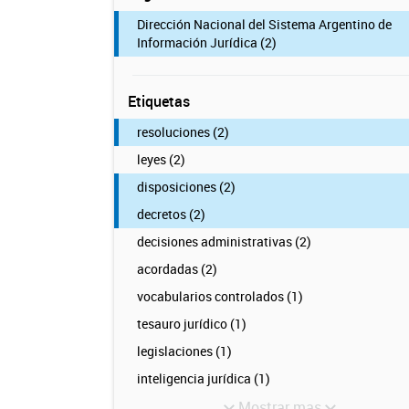
Dirección Nacional del Sistema Argentino de
Información Jurídica (2)
Etiquetas
resoluciones (2)
leyes (2)
disposiciones (2)
decretos (2)
decisiones administrativas (2)
acordadas (2)
vocabularios controlados (1)
tesauro jurídico (1)
legislaciones (1)
inteligencia jurídica (1)
Mostrar mas