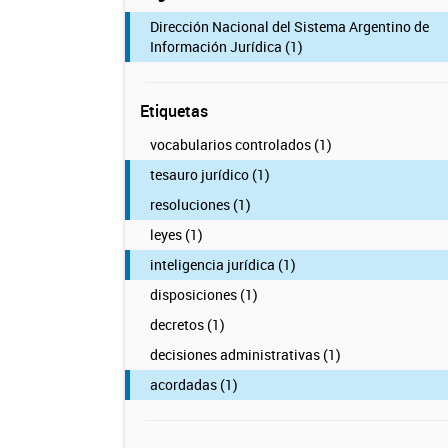
Dirección Nacional del Sistema Argentino de
Información Jurídica (1)
Etiquetas
vocabularios controlados (1)
tesauro jurídico (1)
resoluciones (1)
leyes (1)
inteligencia jurídica (1)
disposiciones (1)
decretos (1)
decisiones administrativas (1)
acordadas (1)