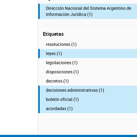
Dirección Nacional del Sistema Argentino de
Información Jurídica (1)
Etiquetas
resoluciones (1)
leyes (1)
legislaciones (1)
disposiciones (1)
decretos (1)
decisiones administrativas (1)
boletín oficial (1)
acordadas (1)