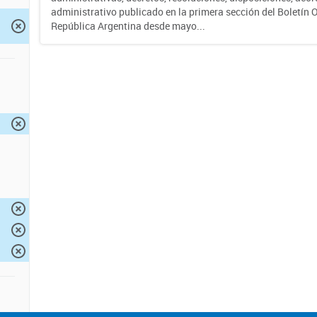
administrativo publicado en la primera sección del Boletín Of
República Argentina desde mayo...