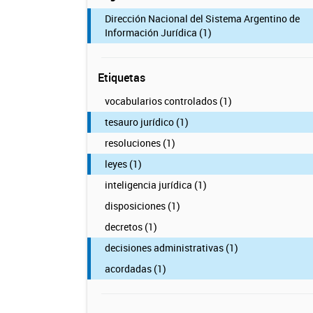
Dirección Nacional del Sistema Argentino de
Información Jurídica (1)
Etiquetas
vocabularios controlados (1)
tesauro jurídico (1)
resoluciones (1)
leyes (1)
inteligencia jurídica (1)
disposiciones (1)
decretos (1)
decisiones administrativas (1)
acordadas (1)