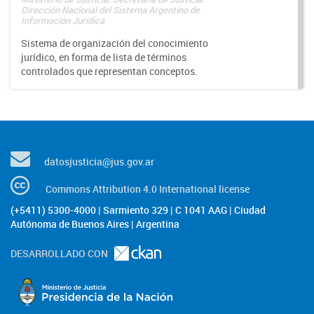
Dirección Nacional del Sistema Argentino de
Información Jurídica
Sistema de organización del conocimiento
jurídico, en forma de lista de términos
controlados que representan conceptos.
datosjusticia@jus.gov.ar
Commons Attribution 4.0 International license
(+5411) 5300-4000 | Sarmiento 329 | C 1041 AAG | Ciudad
Autónoma de Buenos Aires | Argentina
DESARROLLADO CON