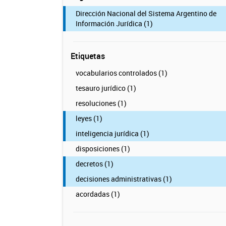
Dirección Nacional del Sistema Argentino de
Información Jurídica (1)
Etiquetas
vocabularios controlados (1)
tesauro jurídico (1)
resoluciones (1)
leyes (1)
inteligencia jurídica (1)
disposiciones (1)
decretos (1)
decisiones administrativas (1)
acordadas (1)