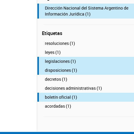
Dirección Nacional del Sistema Argentino de
Información Jurídica (1)
Etiquetas
resoluciones (1)
leyes (1)
legislaciones (1)
disposiciones (1)
decretos (1)
decisiones administrativas (1)
boletín oficial (1)
acordadas (1)