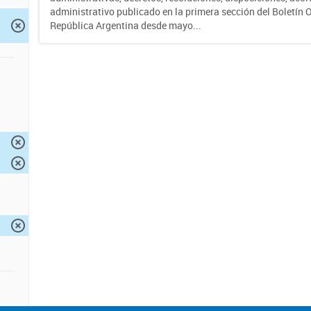
administrativo publicado en la primera sección del Boletín Of
República Argentina desde mayo...