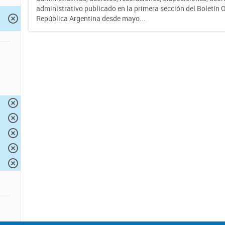
administrativo publicado en la primera sección del Boletín Of
República Argentina desde mayo...