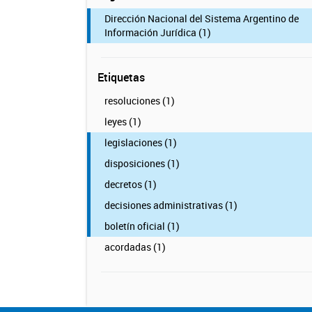
Dirección Nacional del Sistema Argentino de
Información Jurídica (1)
Etiquetas
resoluciones (1)
leyes (1)
legislaciones (1)
disposiciones (1)
decretos (1)
decisiones administrativas (1)
boletín oficial (1)
acordadas (1)