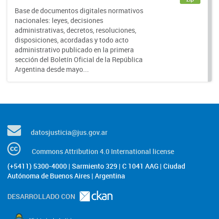
Base de documentos digitales normativos
nacionales: leyes, decisiones
administrativas, decretos, resoluciones,
disposiciones, acordadas y todo acto
administrativo publicado en la primera
sección del Boletín Oficial de la República
Argentina desde mayo...
datosjusticia@jus.gov.ar
Commons Attribution 4.0 International license
(+5411) 5300-4000 | Sarmiento 329 | C 1041 AAG | Ciudad
Autónoma de Buenos Aires | Argentina
DESARROLLADO CON