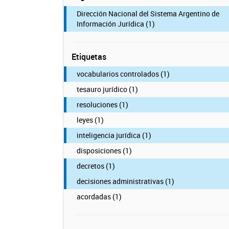
Dirección Nacional del Sistema Argentino de
Información Jurídica (1)
Etiquetas
vocabularios controlados (1)
tesauro jurídico (1)
resoluciones (1)
leyes (1)
inteligencia jurídica (1)
disposiciones (1)
decretos (1)
decisiones administrativas (1)
acordadas (1)