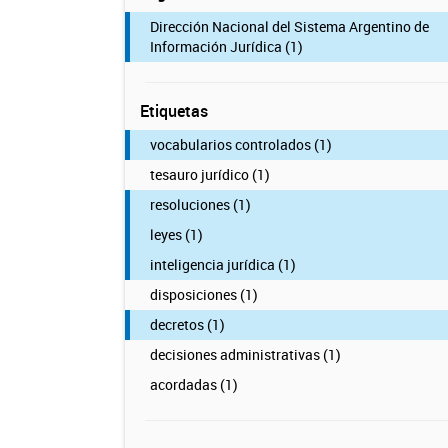
Dirección Nacional del Sistema Argentino de
Información Jurídica (1)
Etiquetas
vocabularios controlados (1)
tesauro jurídico (1)
resoluciones (1)
leyes (1)
inteligencia jurídica (1)
disposiciones (1)
decretos (1)
decisiones administrativas (1)
acordadas (1)