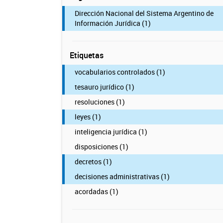
Dirección Nacional del Sistema Argentino de
Información Jurídica (1)
Etiquetas
vocabularios controlados (1)
tesauro jurídico (1)
resoluciones (1)
leyes (1)
inteligencia jurídica (1)
disposiciones (1)
decretos (1)
decisiones administrativas (1)
acordadas (1)