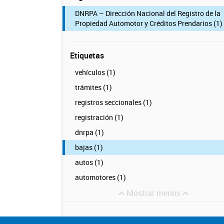
DNRPA – Dirección Nacional del Registro de la
Propiedad Automotor y Créditos Prendarios (1)
Etiquetas
vehículos (1)
trámites (1)
registros seccionales (1)
registración (1)
dnrpa (1)
bajas (1)
autos (1)
automotores (1)
Mostrar menos