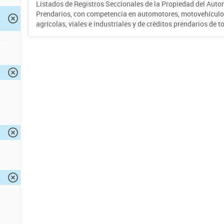
Listados de Registros Seccionales de la Propiedad del Auto
Prendarios, con competencia en automotores, motovehículo
agrícolas, viales e industriales y de créditos prendarios de to