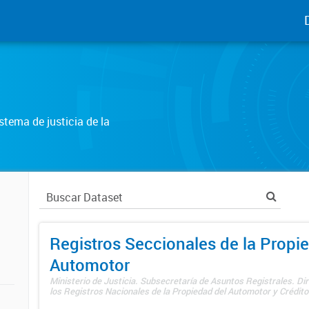
tema de justicia de la
Registros Seccionales de la Propi
Automotor
Ministerio de Justicia. Subsecretaría de Asuntos Registrales. Di
los Registros Nacionales de la Propiedad del Automotor y Créditos