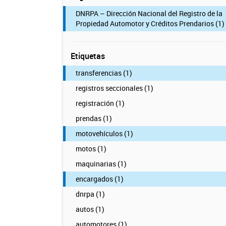
DNRPA – Dirección Nacional del Registro de la
Propiedad Automotor y Créditos Prendarios (1)
Etiquetas
transferencias (1)
registros seccionales (1)
registración (1)
prendas (1)
motovehículos (1)
motos (1)
maquinarias (1)
encargados (1)
dnrpa (1)
autos (1)
automotores (1)