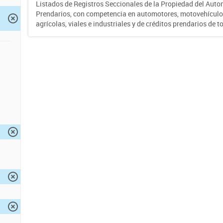
Listados de Registros Seccionales de la Propiedad del Auto
Prendarios, con competencia en automotores, motovehículo
agrícolas, viales e industriales y de créditos prendarios de to