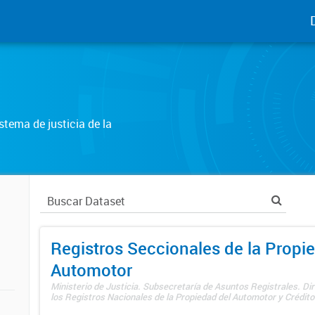
tema de justicia de la
Registros Seccionales de la Propi
Automotor
Ministerio de Justicia. Subsecretaría de Asuntos Registrales. Di
los Registros Nacionales de la Propiedad del Automotor y Créditos