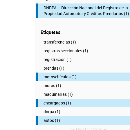
DNRPA – Dirección Nacional del Registro de la
Propiedad Automotor y Créditos Prendarios (1)
Etiquetas
transferencias (1)
registros seccionales (1)
registración (1)
prendas (1)
motovehículos (1)
motos (1)
maquinarias (1)
encargados (1)
dnrpa (1)
autos (1)
Mostrar mas