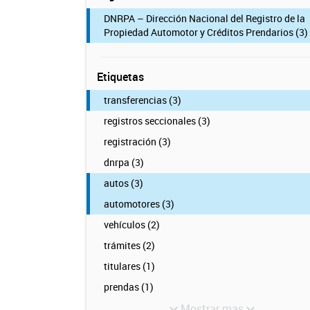
DNRPA – Dirección Nacional del Registro de la
Propiedad Automotor y Créditos Prendarios (3)
Etiquetas
transferencias (3)
registros seccionales (3)
registración (3)
dnrpa (3)
autos (3)
automotores (3)
vehículos (2)
trámites (2)
titulares (1)
prendas (1)
Mostrar mas