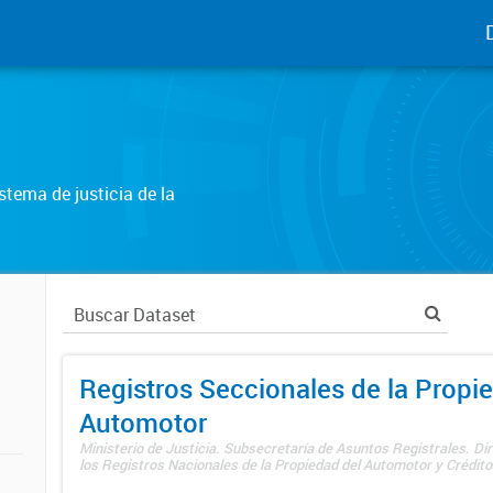
tema de justicia de la
Registros Seccionales de la Propi
Automotor
Ministerio de Justicia. Subsecretaría de Asuntos Registrales. Di
los Registros Nacionales de la Propiedad del Automotor y Créditos