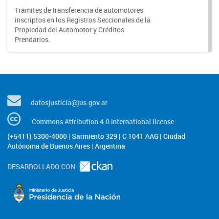
Trámites de transferencia de automotores
inscriptos en los Registros Seccionales de la
Propiedad del Automotor y Créditos
Prendarios.
datosjusticia@jus.gov.ar
Commons Attribution 4.0 International license
(+5411) 5300-4000 | Sarmiento 329 | C 1041 AAG | Ciudad
Autónoma de Buenos Aires | Argentina
DESARROLLADO CON