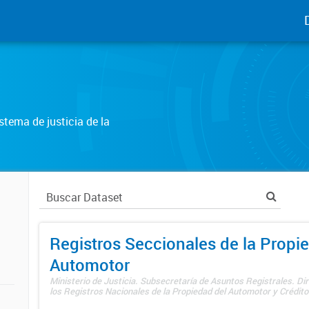
tema de justicia de la
Registros Seccionales de la Propi
Automotor
Ministerio de Justicia. Subsecretaría de Asuntos Registrales. Di
los Registros Nacionales de la Propiedad del Automotor y Créditos