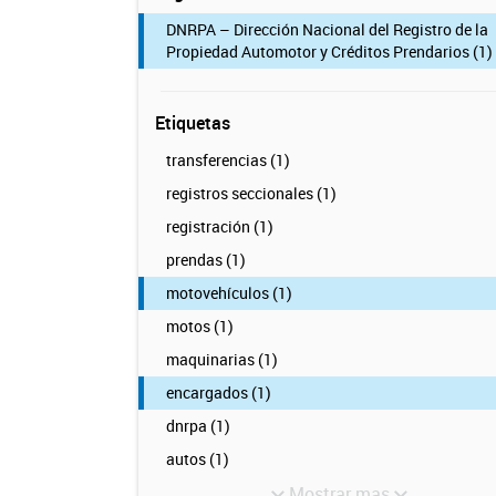
DNRPA – Dirección Nacional del Registro de la
Propiedad Automotor y Créditos Prendarios (1)
Etiquetas
transferencias (1)
registros seccionales (1)
registración (1)
prendas (1)
motovehículos (1)
motos (1)
maquinarias (1)
encargados (1)
dnrpa (1)
autos (1)
Mostrar mas