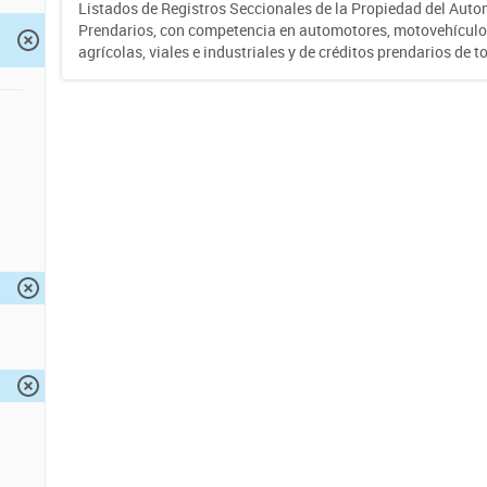
Listados de Registros Seccionales de la Propiedad del Auto
Prendarios, con competencia en automotores, motovehículo
agrícolas, viales e industriales y de créditos prendarios de to