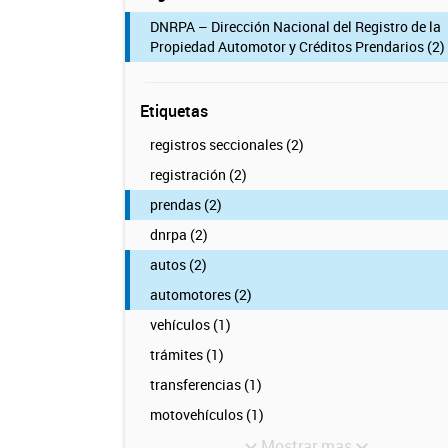
DNRPA – Dirección Nacional del Registro de la
Propiedad Automotor y Créditos Prendarios (2)
Etiquetas
registros seccionales (2)
registración (2)
prendas (2)
dnrpa (2)
autos (2)
automotores (2)
vehículos (1)
trámites (1)
transferencias (1)
motovehículos (1)
Mostrar mas