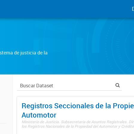
tema de justicia de la
Registros Seccionales de la Propi
Automotor
Ministerio de Justicia. Subsecretaría de Asuntos Registrales. Di
los Registros Nacionales de la Propiedad del Automotor y Créditos