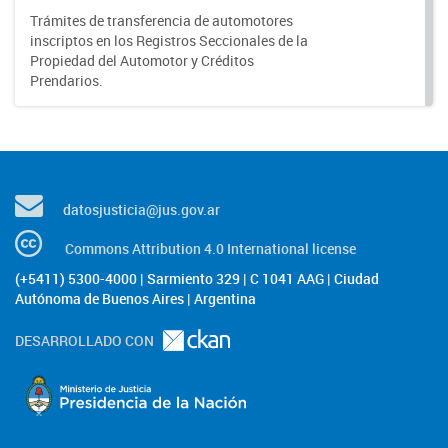
Trámites de transferencia de automotores
inscriptos en los Registros Seccionales de la
Propiedad del Automotor y Créditos
Prendarios.
datosjusticia@jus.gov.ar
Commons Attribution 4.0 International license
(+5411) 5300-4000 | Sarmiento 329 | C 1041 AAG | Ciudad
Autónoma de Buenos Aires | Argentina
DESARROLLADO CON