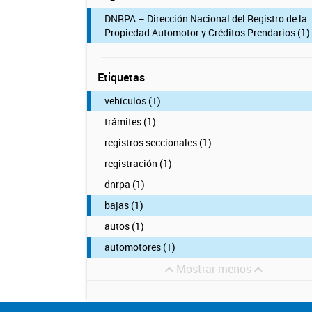
DNRPA – Dirección Nacional del Registro de la
Propiedad Automotor y Créditos Prendarios (1)
Etiquetas
vehículos (1)
trámites (1)
registros seccionales (1)
registración (1)
dnrpa (1)
bajas (1)
autos (1)
automotores (1)
Mostrar menos