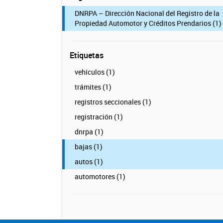
DNRPA – Dirección Nacional del Registro de la
Propiedad Automotor y Créditos Prendarios (1)
Etiquetas
vehículos (1)
trámites (1)
registros seccionales (1)
registración (1)
dnrpa (1)
bajas (1)
autos (1)
automotores (1)