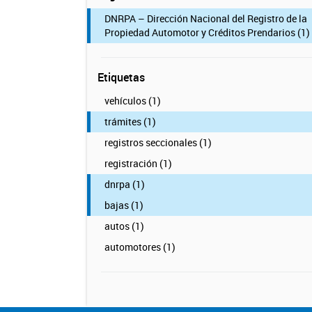
DNRPA – Dirección Nacional del Registro de la
Propiedad Automotor y Créditos Prendarios (1)
Etiquetas
vehículos (1)
trámites (1)
registros seccionales (1)
registración (1)
dnrpa (1)
bajas (1)
autos (1)
automotores (1)