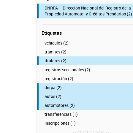
DNRPA – Dirección Nacional del Registro de la
Propiedad Automotor y Créditos Prendarios (2)
Etiquetas
vehículos (2)
trámites (2)
titulares (2)
registros seccionales (2)
registración (2)
dnrpa (2)
autos (2)
automotores (2)
transferencias (1)
inscripciones (1)
Mostrar mas