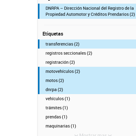
DNRPA – Dirección Nacional del Registro de la
Propiedad Automotor y Créditos Prendarios (2)
Etiquetas
transferencias (2)
registros seccionales (2)
registración (2)
motovehículos (2)
motos (2)
dnrpa (2)
vehículos (1)
trámites (1)
prendas (1)
maquinarias (1)
Mostrar mas