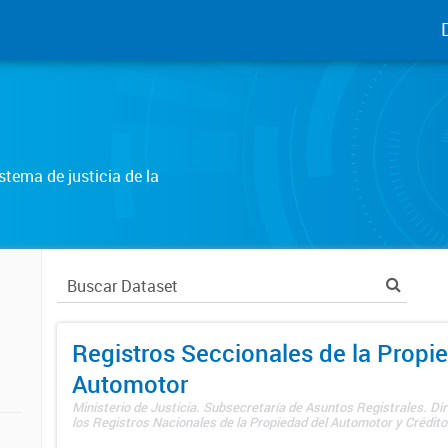
tema de justicia de la
Registros Seccionales de la Propi
Automotor
Ministerio de Justicia. Subsecretaría de Asuntos Registrales. Di
los Registros Nacionales de la Propiedad del Automotor y Créditos