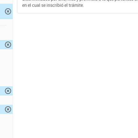
en el cual se inscribió el trámite.