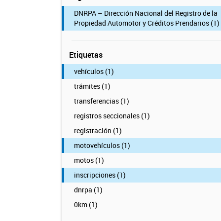
DNRPA – Dirección Nacional del Registro de la
Propiedad Automotor y Créditos Prendarios (1)
Etiquetas
vehículos (1)
trámites (1)
transferencias (1)
registros seccionales (1)
registración (1)
motovehículos (1)
motos (1)
inscripciones (1)
dnrpa (1)
0km (1)