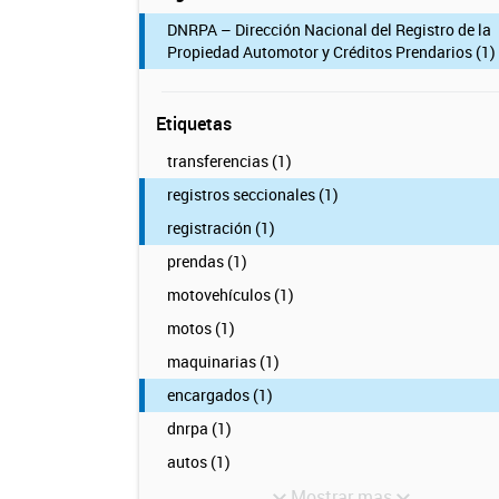
DNRPA – Dirección Nacional del Registro de la
Propiedad Automotor y Créditos Prendarios (1)
Etiquetas
transferencias (1)
registros seccionales (1)
registración (1)
prendas (1)
motovehículos (1)
motos (1)
maquinarias (1)
encargados (1)
dnrpa (1)
autos (1)
Mostrar mas