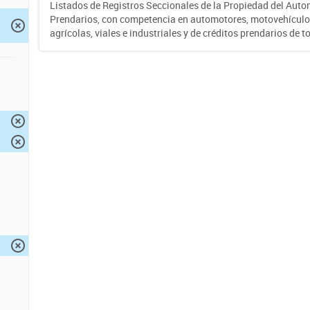
Listados de Registros Seccionales de la Propiedad del Auto
Prendarios, con competencia en automotores, motovehículo
agrícolas, viales e industriales y de créditos prendarios de to