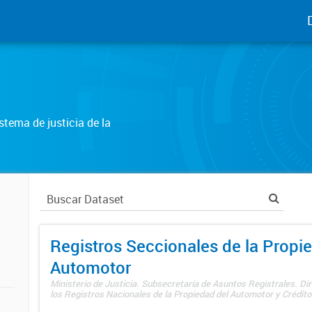
tema de justicia de la
Registros Seccionales de la Propi
Automotor
Ministerio de Justicia. Subsecretaría de Asuntos Registrales. Di
los Registros Nacionales de la Propiedad del Automotor y Créditos