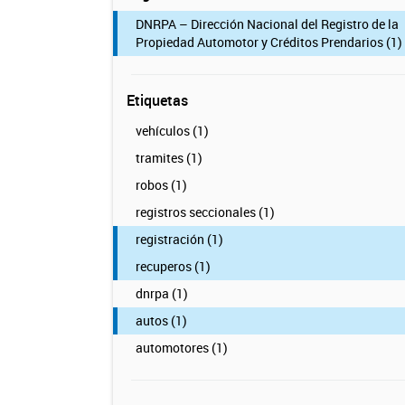
DNRPA – Dirección Nacional del Registro de la
Propiedad Automotor y Créditos Prendarios (1)
Etiquetas
vehículos (1)
tramites (1)
robos (1)
registros seccionales (1)
registración (1)
recuperos (1)
dnrpa (1)
autos (1)
automotores (1)