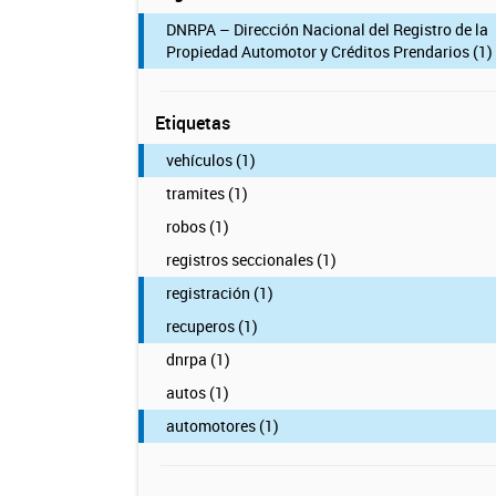
DNRPA – Dirección Nacional del Registro de la
Propiedad Automotor y Créditos Prendarios (1)
Etiquetas
vehículos (1)
tramites (1)
robos (1)
registros seccionales (1)
registración (1)
recuperos (1)
dnrpa (1)
autos (1)
automotores (1)