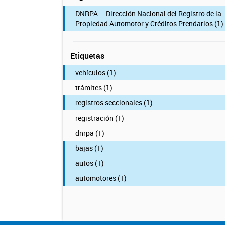
DNRPA – Dirección Nacional del Registro de la
Propiedad Automotor y Créditos Prendarios (1)
Etiquetas
vehículos (1)
trámites (1)
registros seccionales (1)
registración (1)
dnrpa (1)
bajas (1)
autos (1)
automotores (1)