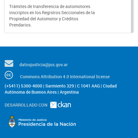
Trámites de transferencia de automotores
inscriptos en los Registros Seccionales de la
Propiedad del Automotor y Créditos
Prendarios.
datosjusticia@jus.gov.ar
Commons Attribution 4.0 International license
(+5411) 5300-4000 | Sarmiento 329 | C 1041 AAG | Ciudad
Autónoma de Buenos Aires | Argentina
DESARROLLADO CON