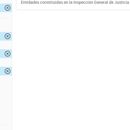
Entidades constituidas en la Inspección General de Justicia 