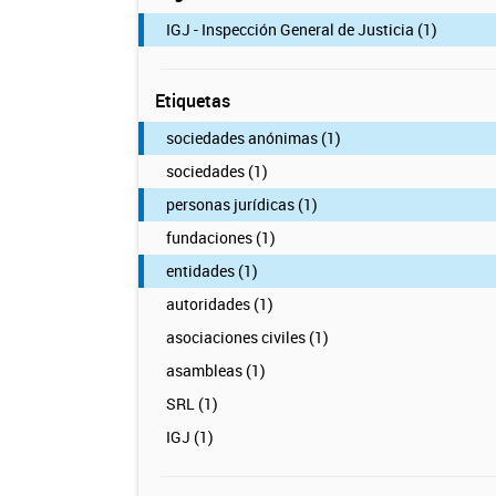
IGJ - Inspección General de Justicia (1)
Etiquetas
sociedades anónimas (1)
sociedades (1)
personas jurídicas (1)
fundaciones (1)
entidades (1)
autoridades (1)
asociaciones civiles (1)
asambleas (1)
SRL (1)
IGJ (1)