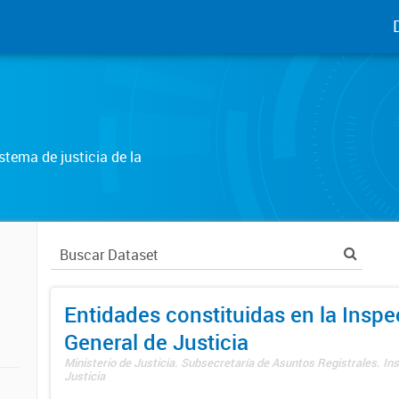
tema de justicia de la
Entidades constituidas en la Insp
General de Justicia
Ministerio de Justicia. Subsecretaría de Asuntos Registrales. In
Justicia