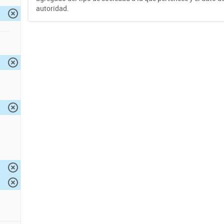
autoridad.