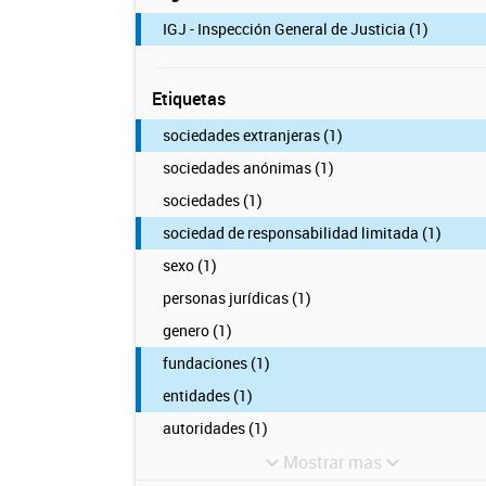
IGJ - Inspección General de Justicia (1)
Etiquetas
sociedades extranjeras (1)
sociedades anónimas (1)
sociedades (1)
sociedad de responsabilidad limitada (1)
sexo (1)
personas jurídicas (1)
genero (1)
fundaciones (1)
entidades (1)
autoridades (1)
Mostrar mas