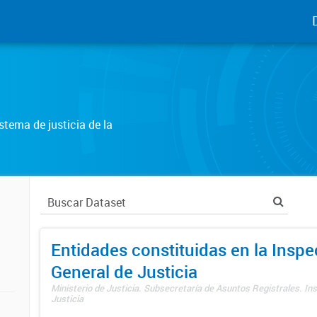
tema de justicia de la
Entidades constituidas en la Insp
General de Justicia
Ministerio de Justicia. Subsecretaría de Asuntos Registrales. In
Justicia