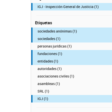
IGJ - Inspección General de Justicia (1)
Etiquetas
sociedades anónimas (1)
sociedades (1)
personas jurídicas (1)
fundaciones (1)
entidades (1)
autoridades (1)
asociaciones civiles (1)
asambleas (1)
SRL (1)
IGJ (1)