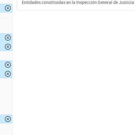
Entidades constituidas en la Inspección General de Justicia 