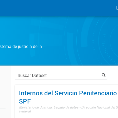
tema de justicia de la
Internos del Servicio Penitenciario
SPF
Ministerio de Justicia. Legado de datos - Dirección Nacional del S
Federal