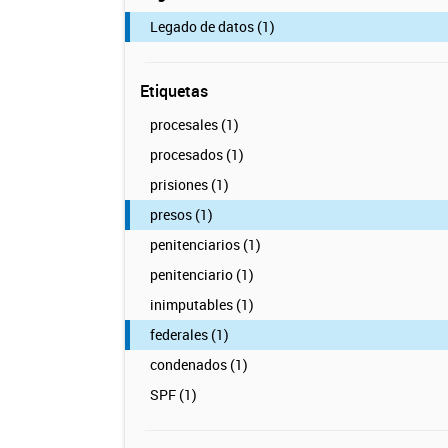
Legado de datos (1)
Etiquetas
procesales (1)
procesados (1)
prisiones (1)
presos (1)
penitenciarios (1)
penitenciario (1)
inimputables (1)
federales (1)
condenados (1)
SPF (1)