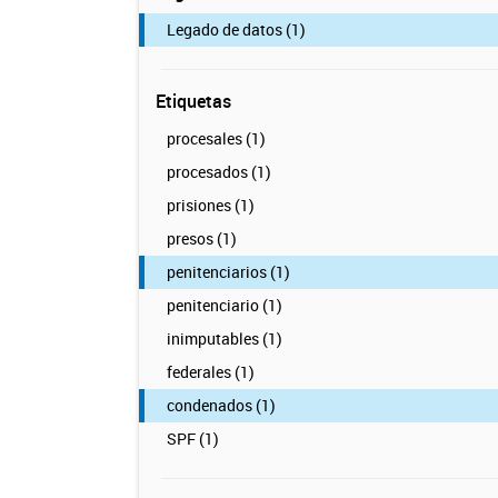
Legado de datos (1)
Etiquetas
procesales (1)
procesados (1)
prisiones (1)
presos (1)
penitenciarios (1)
penitenciario (1)
inimputables (1)
federales (1)
condenados (1)
SPF (1)