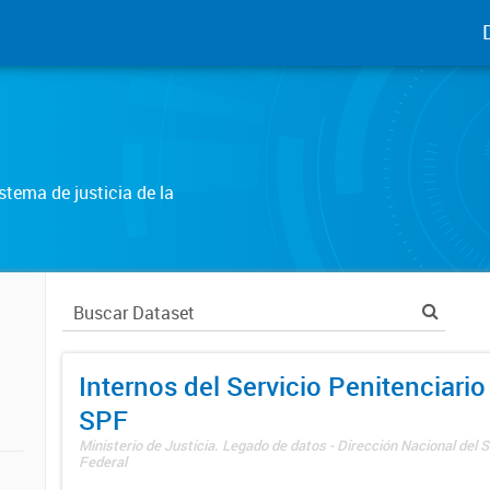
tema de justicia de la
Internos del Servicio Penitenciario
SPF
Ministerio de Justicia. Legado de datos - Dirección Nacional del S
Federal