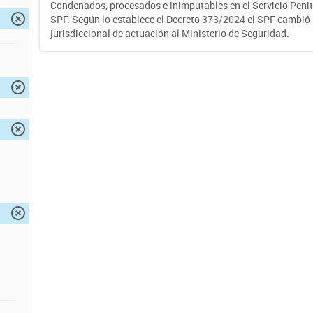
Condenados, procesados e inimputables en el Servicio Penite
SPF. Según lo establece el Decreto 373/2024 el SPF cambió
jurisdiccional de actuación al Ministerio de Seguridad.