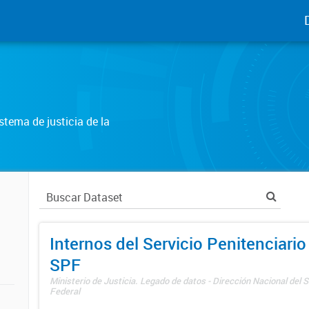
tema de justicia de la
Internos del Servicio Penitenciario
SPF
Ministerio de Justicia. Legado de datos - Dirección Nacional del S
Federal