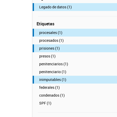
Legado de datos (1)
Etiquetas
procesales (1)
procesados (1)
prisiones (1)
presos (1)
penitenciarios (1)
penitenciario (1)
inimputables (1)
federales (1)
condenados (1)
SPF (1)