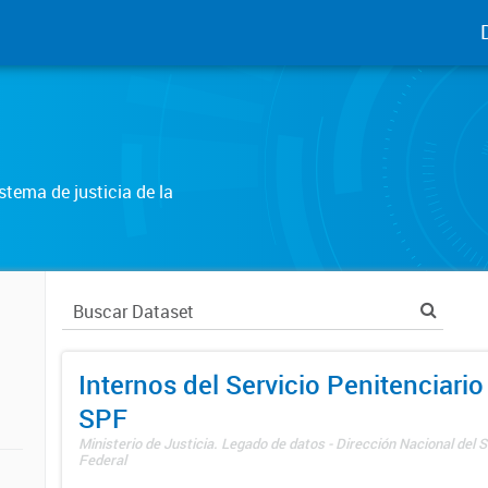
tema de justicia de la
Internos del Servicio Penitenciario
SPF
Ministerio de Justicia. Legado de datos - Dirección Nacional del S
Federal