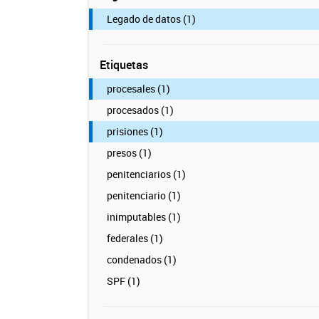
Legado de datos (1)
Etiquetas
procesales (1)
procesados (1)
prisiones (1)
presos (1)
penitenciarios (1)
penitenciario (1)
inimputables (1)
federales (1)
condenados (1)
SPF (1)