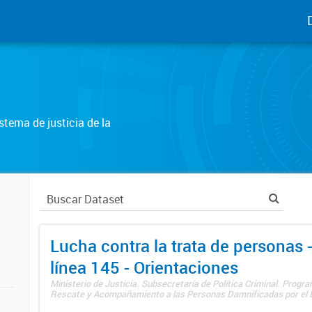
tema de justicia de la
Lucha contra la trata de personas
línea 145 - Orientaciones
Ministerio de Justicia. Subsecretaría de Política Criminal. Progr
Rescate y Acompañamiento a las Personas Damnificadas por el De