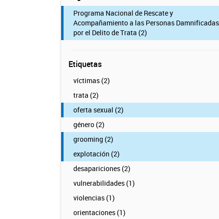
Programa Nacional de Rescate y
Acompañamiento a las Personas Damnificadas
por el Delito de Trata (2)
Etiquetas
víctimas (2)
trata (2)
oferta sexual (2)
género (2)
grooming (2)
explotación (2)
desapariciones (2)
vulnerabilidades (1)
violencias (1)
orientaciones (1)