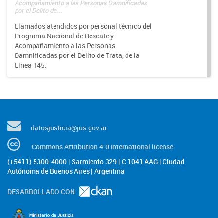
Acompañamiento a las Personas Damnificadas
por el Delito de...
Llamados atendidos por personal técnico del
Programa Nacional de Rescate y
Acompañamiento a las Personas
Damnificadas por el Delito de Trata, de la
Línea 145.
datosjusticia@jus.gov.ar
Commons Attribution 4.0 International license
(+5411) 5300-4000 | Sarmiento 329 | C 1041 AAG | Ciudad
Autónoma de Buenos Aires | Argentina
DESARROLLADO CON