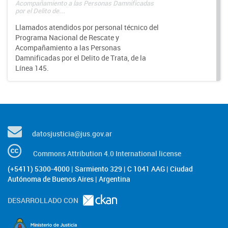
Acompañamiento a las Personas Damnificadas
por el Delito de...
Llamados atendidos por personal técnico del
Programa Nacional de Rescate y
Acompañamiento a las Personas
Damnificadas por el Delito de Trata, de la
Línea 145.
datosjusticia@jus.gov.ar
Commons Attribution 4.0 International license
(+5411) 5300-4000 | Sarmiento 329 | C 1041 AAG | Ciudad
Autónoma de Buenos Aires | Argentina
DESARROLLADO CON